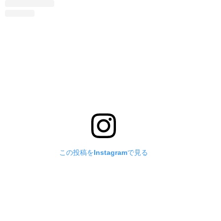
この投稿をInstagramで見る