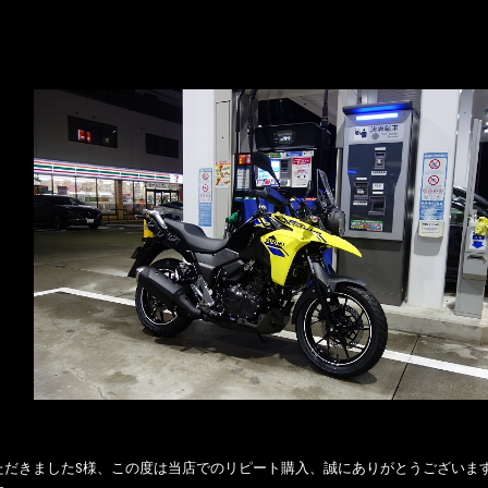
ただきましたS様、この度は当店でのリピート購入、誠にありがとうございま