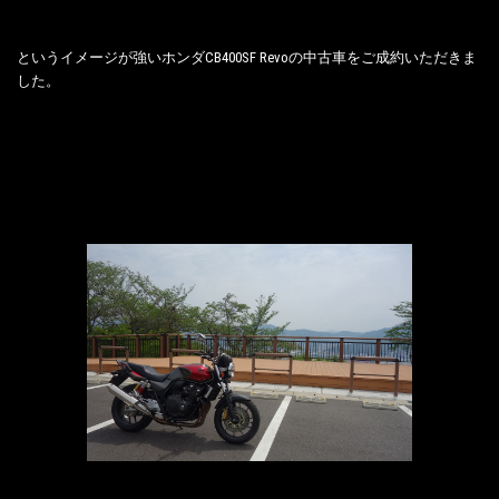
というイメージが強いホンダCB400SF Revoの中古車をご成約いただきま
した。