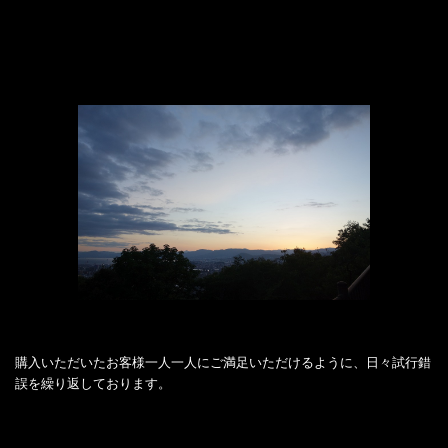
購入いただいたお客様一人一人にご満足いただけるように、日々試行錯
誤を繰り返しております。