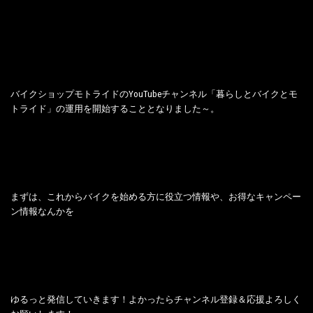
バイクショップモトライドのYouTubeチャンネル「暮らしとバイクとモ
トライド」の運用を開始することとなりました～。
まずは、これからバイクを始める方に役立つ情報や、お得なキャンペー
ン情報なんかを
ゆるっと発信していきます！よかったらチャンネル登録＆応援よろしく