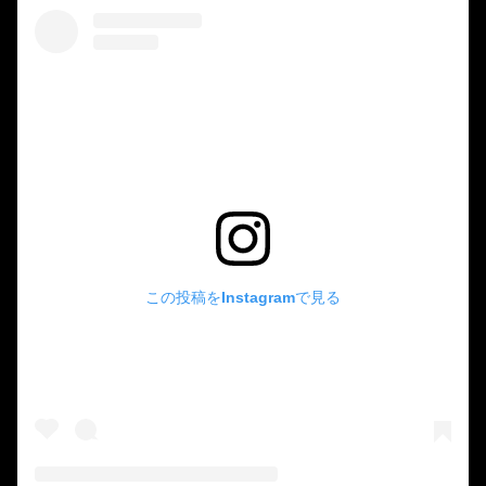
この投稿をInstagramで見る