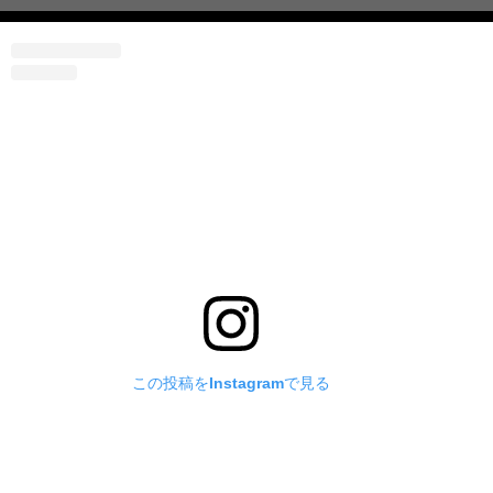
この投稿をInstagramで見る