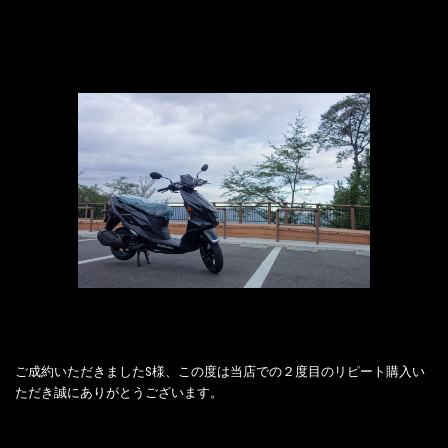
ご成約いただきましたS様、この度は当店での２度目のリピート購入い
ただき誠にありがとうございます。