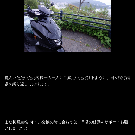
購入いただいたお客様一人一人にご満足いただけるように、日々試行錯
誤を繰り返しております。
また初回点検+オイル交換の時に会おうな！日常の移動をサポートお願
いしましたよ！