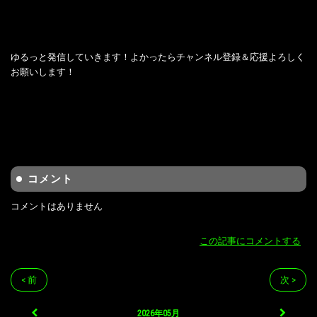
ゆるっと発信していきます！よかったらチャンネル登録＆応援よろしく
お願いします！
コメント
コメントはありません
この記事にコメントする
< 前
次 >
2026年05月