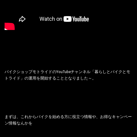
バイクショップモトライドのYouTubeチャンネル「暮らしとバイクとモ
トライド」の運用を開始することとなりました～。
まずは、これからバイクを始める方に役立つ情報や、お得なキャンペー
ン情報なんかを