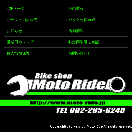
TOPページ
車両情報
パーツ・用品販売
バイク高価買取
お知らせ
店舗情報
営業日カレンダー
特定商取引法表記
個人情報保護
お問い合わせ
Copyright(C) Bike shop Moto Ride All rights reserved.