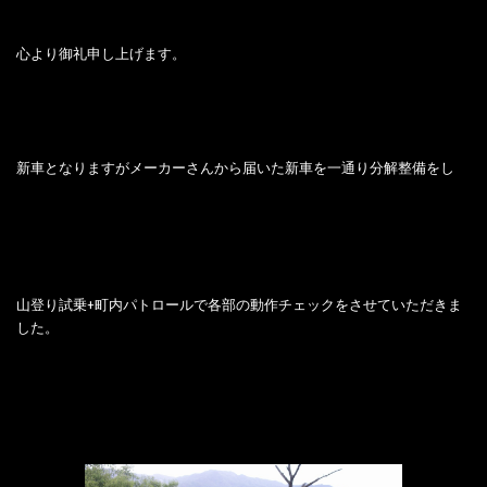
心より御礼申し上げます。
新車となりますがメーカーさんから届いた新車を一通り分解整備をし
山登り試乗+町内パトロールで各部の動作チェックをさせていただきま
した。