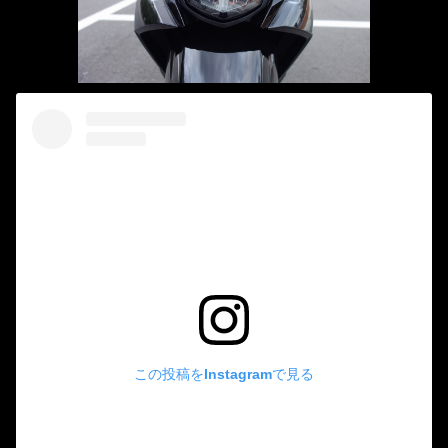
この投稿をInstagramで見る