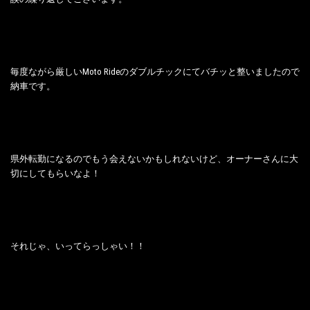
毎度ながら厳しいMoto Rideのダブルチックにてバチッと整いましたので
納車です。
県外転勤になるのでもう会えないかもしれないけど、オーナーさんに大
切にしてもらいなよ！
それじゃ、いってらっしゃい！！