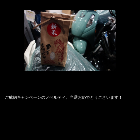
ご成約キャンペーンのノベルティ、当選おめでとうございます！