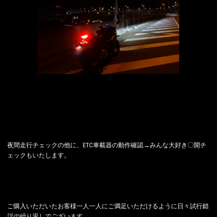
夜間走行チェックの他に、ETC車載器の動作確認→みんな大好き〇開チ
ェックもいたします。
ご購入いただいたお客様一人一人にご満足いただけるように日々試行錯
誤の繰り返しでございます。