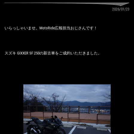
2026/01/23
いらっしゃいませ。MotoRide広報担当おじさんです！
スズキ GIXXER SF 250の新古車をご成約いただきました。