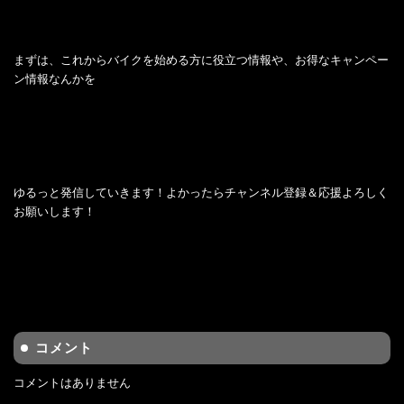
まずは、これからバイクを始める方に役立つ情報や、お得なキャンペー
ン情報なんかを
ゆるっと発信していきます！よかったらチャンネル登録＆応援よろしく
お願いします！
コメント
コメントはありません