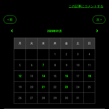
この記事にコメントする
< 前
次 >
2026年01月
月
火
水
木
金
土
日
1
2
3
4
5
6
7
8
9
10
11
12
13
14
15
16
17
18
19
20
21
22
23
24
25
26
27
28
29
30
31