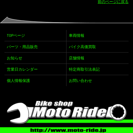
前のページに戻る
TOPページ
車両情報
パーツ・用品販売
バイク高価買取
お知らせ
店舗情報
営業日カレンダー
特定商取引法表記
個人情報保護
お問い合わせ