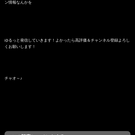
ン情報なんかを
ゆるっと発信していきます！よかったら高評価＆チャンネル登録よろし
くお願いします！
チャオ～♪