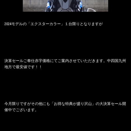
2024モデルの「エクスターカラー」１台限りとなりますが
決算セールご奉仕赤字価格にてご案内させていただきます。中四国九州
地方で最安値です！！
今月限りですがその他にも「お得な特典が盛り沢山」の大決算セール開
催中でございます。