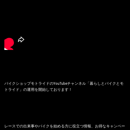
バイクショップモトライドのYouTubeチャンネル「暮らしとバイクとモ
トライド」の運用を開始しております！
レースでの出来事やバイクを始める方に役立つ情報、お得なキャンペー