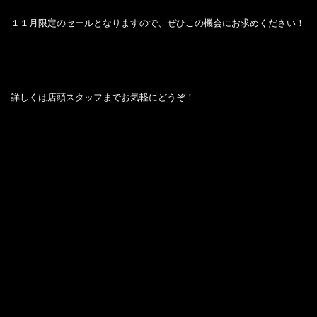
１１月限定のセールとなりますので、ぜひこの機会にお求めください！
詳しくは店頭スタッフまでお気軽にどうぞ！