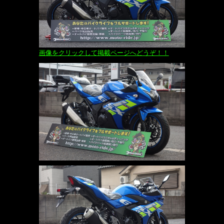
画像をクリックして掲載ページへどうぞ！！