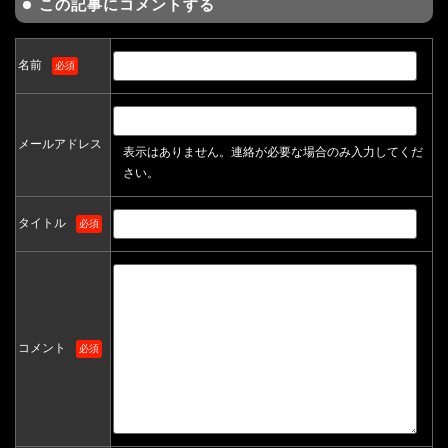
この記事にコメントする
名前
必須
メールアドレス
表示はありません。連絡が必要な場合のみ入力してくだ
さい。
タイトル
必須
コメント
必須