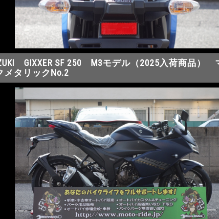
ZUKI GIXXER SF 250 M3モデル（2025入荷商品
クメタリックNo.2