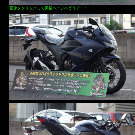
画像をクリックして掲載ページへどうぞ！！