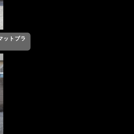
） マットブラ