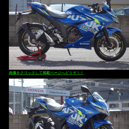
画像をクリックして掲載ページへどうぞ！！