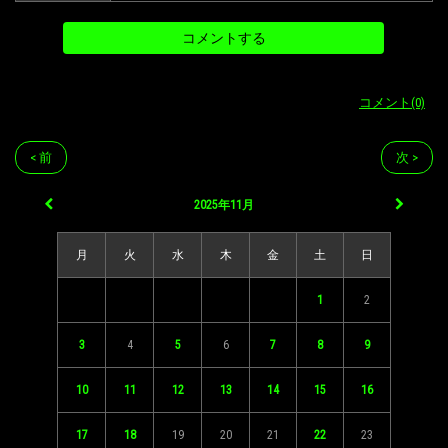
コメント(0)
< 前
次 >
2025年11月
月
火
水
木
金
土
日
1
2
3
4
5
6
7
8
9
10
11
12
13
14
15
16
17
18
19
20
21
22
23