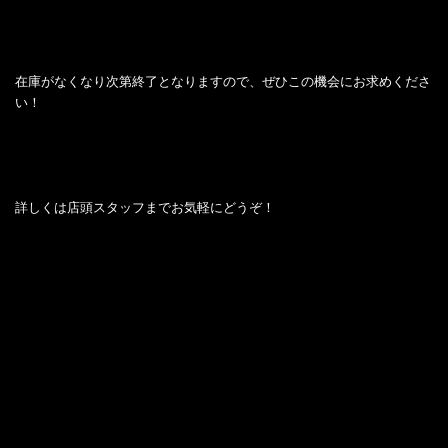
在庫がなくなり次第終了となりますので、ぜひこの機会にお求めくださ
い！
詳しくは店頭スタッフまでお気軽にどうぞ！