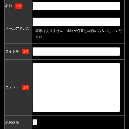
名前
必須
メールアドレス
表示はありません。連絡が必要な場合のみ入力してくだ
さい。
タイトル
必須
コメント
必須
添付画像