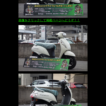
画像をクリックして掲載ページへどうぞ！！