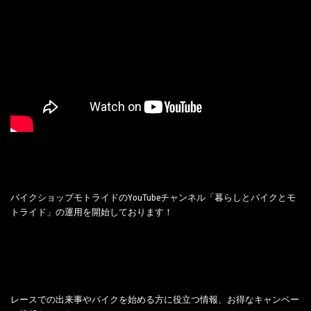
バイクショップモトライドのYouTubeチャンネル「暮らしとバイクとモ
トライド」の運用を開始しております！
レースでの出来事やバイクを始める方に役立つ情報、お得なキャンペー