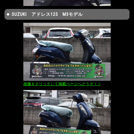
SUZUKI アドレス125 M3モデル
画像をクリックして掲載ページへどうぞ！！