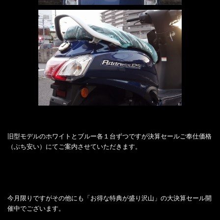
旧型モデルのホワイトとブルー各１台ずつですが決算セールご奉仕価格
（ぶち安い）にてご案内させていただきます。
今月限りですがその他にも「お得な特典が盛り沢山」の大決算セール開
催中でございます。