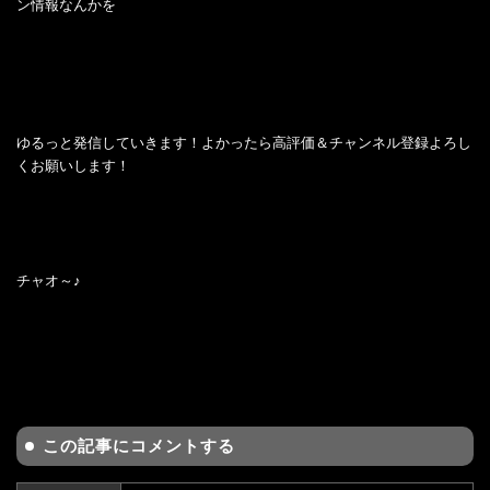
ン情報なんかを
ゆるっと発信していきます！よかったら高評価＆チャンネル登録よろし
くお願いします！
チャオ～♪
この記事にコメントする