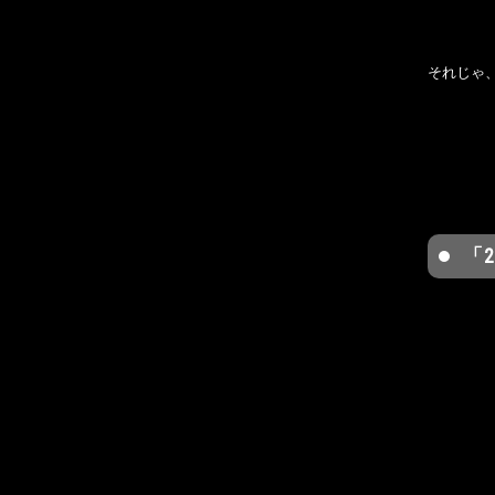
それじゃ
「