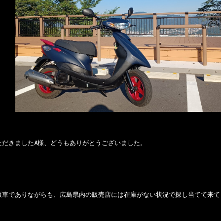
ただきましたA様、どうもありがとうございました。
版車でありながらも、広島県内の販売店には在庫がない状況で探し当てて来て