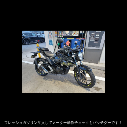
フレッシュガソリン注入してメーター動作チェックもバッチグーです！