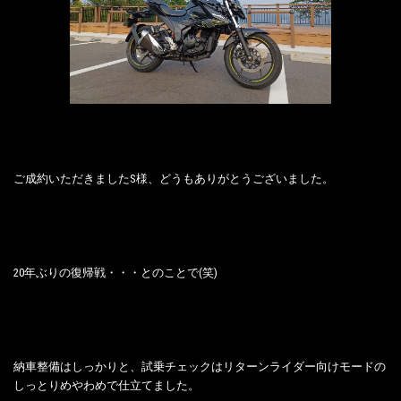
ご成約いただきましたS様、どうもありがとうございました。
20年ぶりの復帰戦・・・とのことで(笑)
納車整備はしっかりと、試乗チェックはリターンライダー向けモードの
しっとりめやわめで仕立てました。