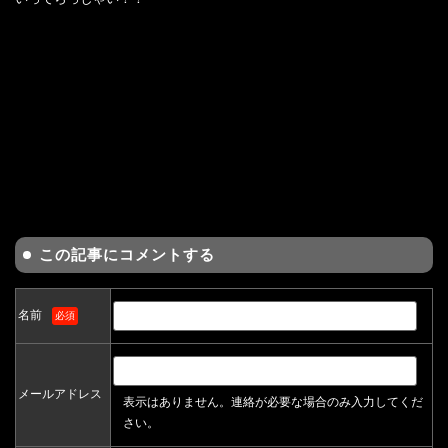
この記事にコメントする
名前
必須
メールアドレス
表示はありません。連絡が必要な場合のみ入力してくだ
さい。