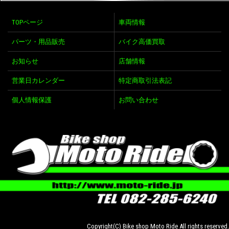
TOPページ
車両情報
パーツ・用品販売
バイク高価買取
お知らせ
店舗情報
営業日カレンダー
特定商取引法表記
個人情報保護
お問い合わせ
Copyright(C) Bike shop Moto Ride All rights reserved.