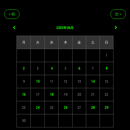
< 前
次 >
2025年06月
月
火
水
木
金
土
日
1
2
3
4
5
6
7
8
9
10
11
12
13
14
15
16
17
18
19
20
21
22
23
24
25
26
27
28
29
30