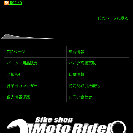
RSS 2.0
前のページに戻る
TOPページ
車両情報
パーツ・用品販売
バイク高価買取
お知らせ
店舗情報
営業日カレンダー
特定商取引法表記
個人情報保護
お問い合わせ