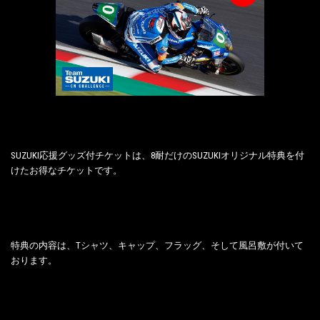
SUZUKI応援グッズ付チケットは、8耐だけのSUZUKIオリジナル特典を付
けたお得なチケットです。
特典の内容は、Tシャツ、キャップ、フラッグ、そして風呂敷が付いて
おります。