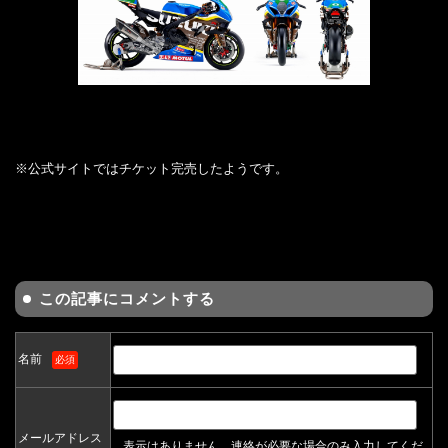
※公式サイトではチケット完売したようです。
この記事にコメントする
名前
必須
メールアドレス
表示はありません。連絡が必要な場合のみ入力してくだ