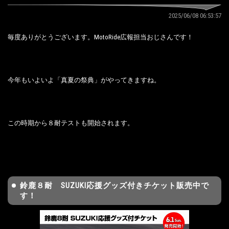
2025/06/08 06:53:57
毎度ありがとうございます。MotoRide広報担当おじさんです！
今年もいよいよ「真夏の祭典」がやってきますね。
この時期から８耐テストも開始されます。
鈴鹿８耐 SUZUKI応援グッズ付きチケット販売中で
す！