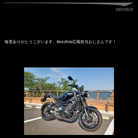
2025/05/22
毎度ありがとうございます。MotoRide広報担当おじさんです！