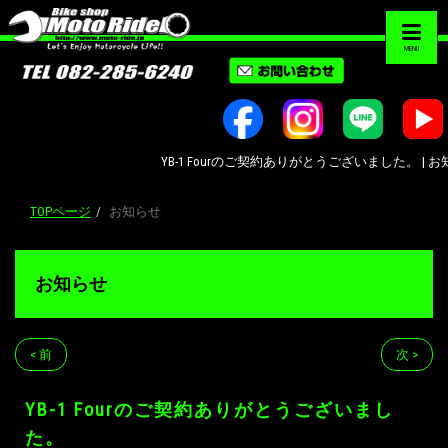
MENU
YB-1 Fourのご契約ありがとうございました。 | お知
TOPページ
お知らせ
お知らせ
< 前
次 >
YB-1 Fourのご契約ありがとうございまし
た。