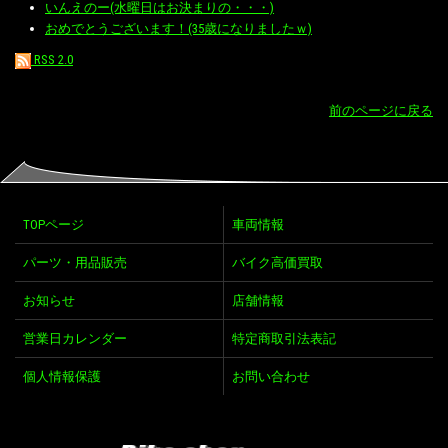
いんえのー(水曜日はお決まりの・・・)
おめでとうございます！(35歳になりましたｗ)
RSS 2.0
前のページに戻る
TOPページ
車両情報
パーツ・用品販売
バイク高価買取
お知らせ
店舗情報
営業日カレンダー
特定商取引法表記
個人情報保護
お問い合わせ