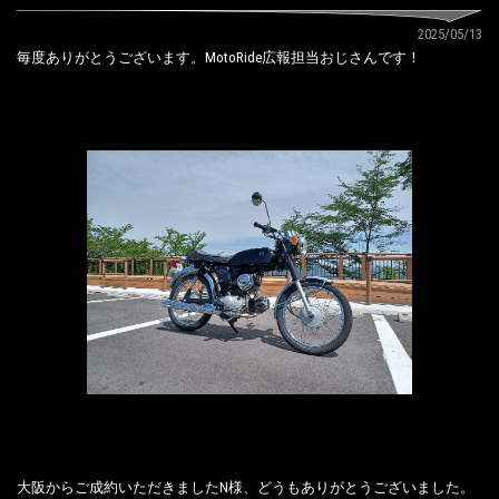
2025/05/13
毎度ありがとうございます。MotoRide広報担当おじさんです！
大阪からご成約いただきましたN様、どうもありがとうございました。