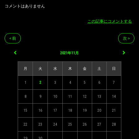
コメントはありません
この記事にコメントする
< 前
次 >
2021年11月
月
火
水
木
金
土
日
1
2
3
4
5
6
7
8
9
10
11
12
13
14
15
16
17
18
19
20
21
22
23
24
25
26
27
28
29
30