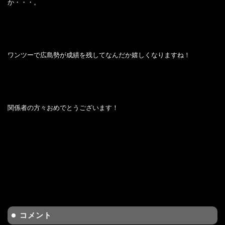
か・・・。
ワンツーで広島勢が成績を残してなんだか嬉しくなりますね！
関係者の方々おめでとうございます！
コメント