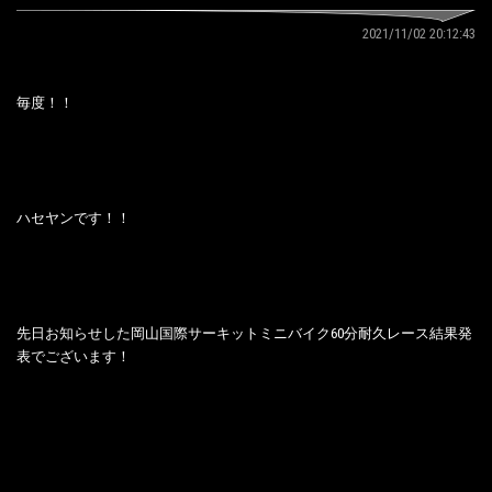
2021/11/02 20:12:43
毎度！！
ハセヤンです！！
先日お知らせした岡山国際サーキットミニバイク60分耐久レース結果発
表でございます！