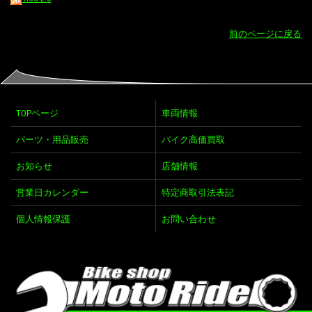
前のページに戻る
TOPページ
車両情報
パーツ・用品販売
バイク高価買取
お知らせ
店舗情報
営業日カレンダー
特定商取引法表記
個人情報保護
お問い合わせ