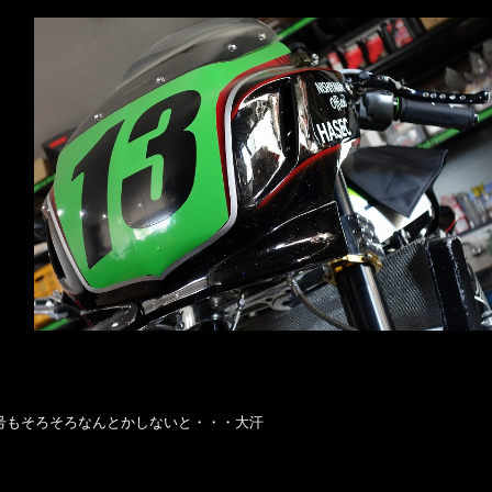
Ride号もそろそろなんとかしないと・・・大汗