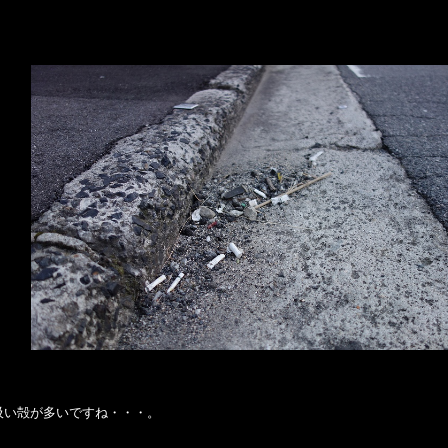
吸い殻が多いですね・・・。