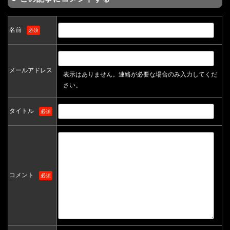
名前
必須
メールアドレス
表示はありません。連絡が必要な場合のみ入力してくだ
さい。
タイトル
必須
コメント
必須