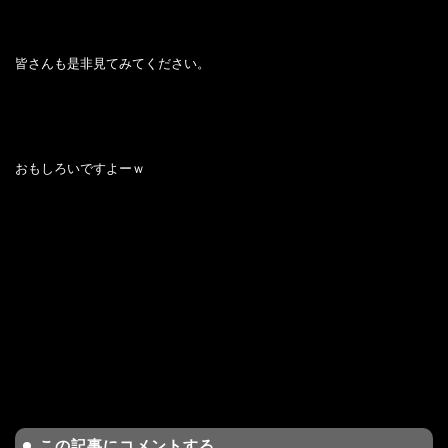
皆さんも是非見てみてください。
おもしろいですよーｗ
この記事にコメントする