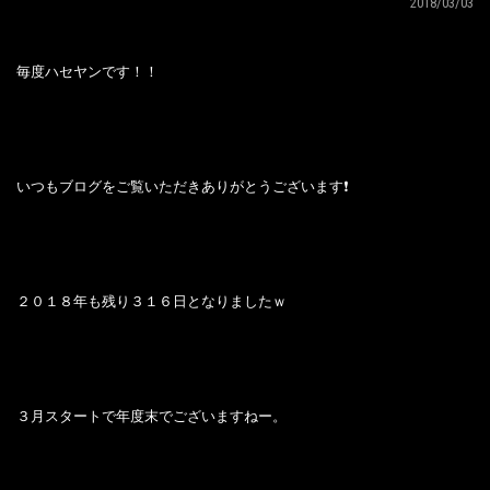
2018/03/03
毎度ハセヤンです！！
いつもブログをご覧いただきありがとうございます❗
２０１８年も残り３１６日となりましたｗ
３月スタートで年度末でございますねー。