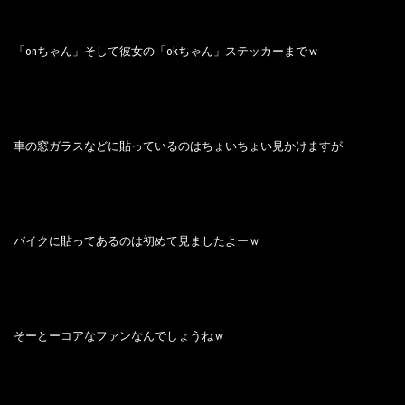
「onちゃん」そして彼女の「okちゃん」ステッカーまでｗ
車の窓ガラスなどに貼っているのはちょいちょい見かけますが
バイクに貼ってあるのは初めて見ましたよーｗ
そーとーコアなファンなんでしょうねｗ