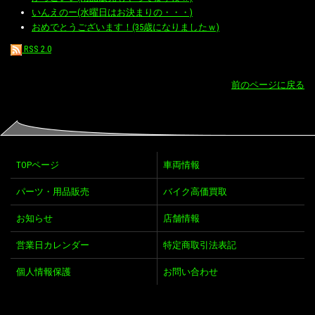
いんえのー(水曜日はお決まりの・・・)
おめでとうございます！(35歳になりましたｗ)
RSS 2.0
前のページに戻る
TOPページ
車両情報
パーツ・用品販売
バイク高価買取
お知らせ
店舗情報
営業日カレンダー
特定商取引法表記
個人情報保護
お問い合わせ