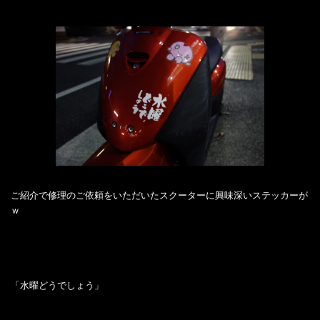
ご紹介で修理のご依頼をいただいたスクーターに興味深いステッカーが
ｗ
「水曜どうでしょう」