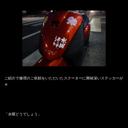
ご紹介で修理のご依頼をいただいたスクーターに興味深いステッカーが
ｗ
「水曜どうでしょう」