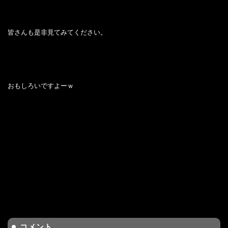
皆さんも是非見てみてください。
おもしろいですよーｗ
コメント