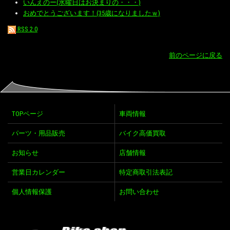
いんえのー(水曜日はお決まりの・・・)
おめでとうございます！(35歳になりましたｗ)
RSS 2.0
前のページに戻る
TOPページ
車両情報
パーツ・用品販売
バイク高価買取
お知らせ
店舗情報
営業日カレンダー
特定商取引法表記
個人情報保護
お問い合わせ