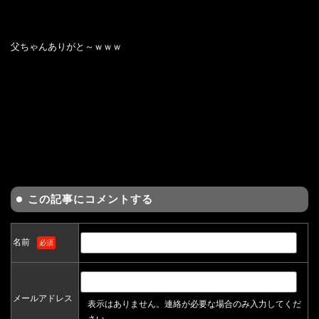
父ちゃんありがと～ｗｗｗ
この記事にコメントする
名前
必須
メールアドレス
表示はありません。連絡が必要な場合のみ入力してくだ
さい。