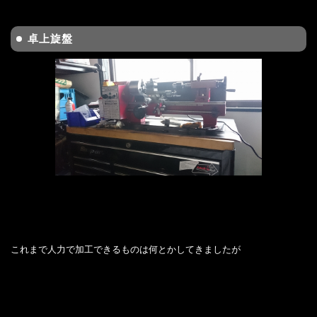
卓上旋盤
これまで人力で加工できるものは何とかしてきましたが