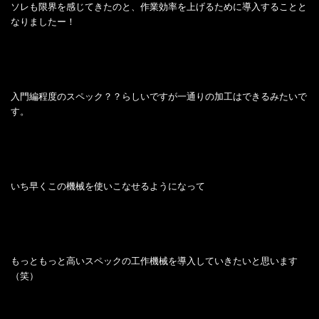
ソレも限界を感じてきたのと、作業効率を上げるために導入することと
なりましたー！
入門編程度のスペック？？らしいですが一通りの加工はできるみたいで
す。
いち早くこの機械を使いこなせるようになって
もっともっと高いスペックの工作機械を導入していきたいと思います
（笑）