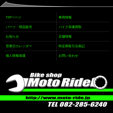
TOPページ
車両情報
パーツ・用品販売
バイク高価買取
お知らせ
店舗情報
営業日カレンダー
特定商取引法表記
個人情報保護
お問い合わせ