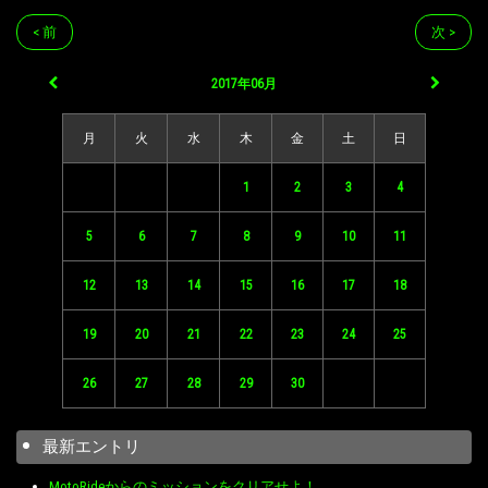
< 前
次 >
2017年06月
月
火
水
木
金
土
日
1
2
3
4
5
6
7
8
9
10
11
12
13
14
15
16
17
18
19
20
21
22
23
24
25
26
27
28
29
30
最新エントリ
MotoRideからのミッションをクリアせよ！