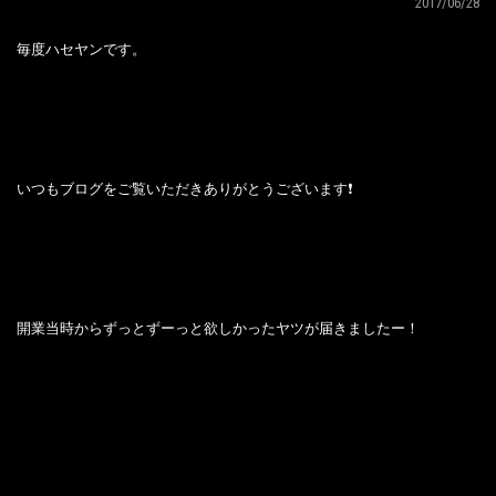
2017/06/28
毎度ハセヤンです。
いつもブログをご覧いただきありがとうございます❗
開業当時からずっとずーっと欲しかったヤツが届きましたー！