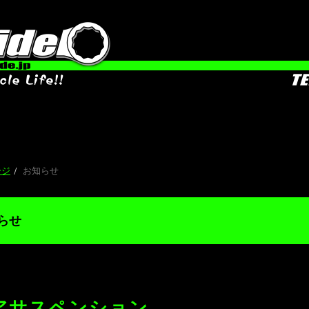
ージ
お知らせ
らせ
アサスペンション