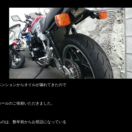
ペンションからオイルが漏れてきたので
ホールのご依頼いただきました。
るのは、数年前からお世話になっている