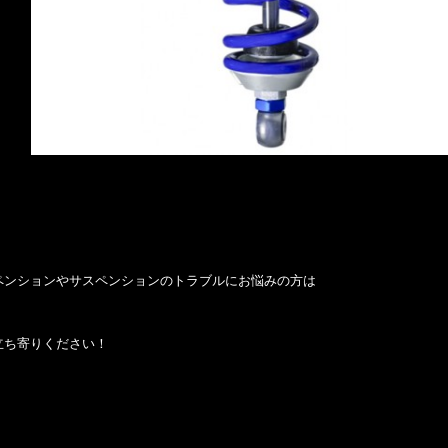
ペンションやサスペンションのトラブルにお悩みの方は
立ち寄りください！