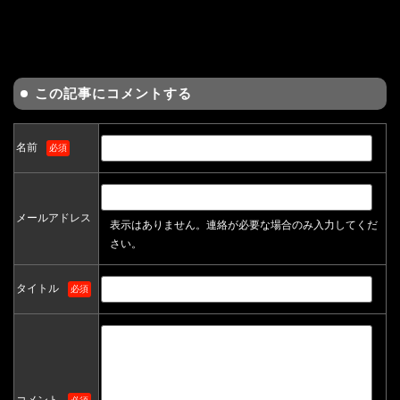
この記事にコメントする
名前
必須
メールアドレス
表示はありません。連絡が必要な場合のみ入力してくだ
さい。
タイトル
必須