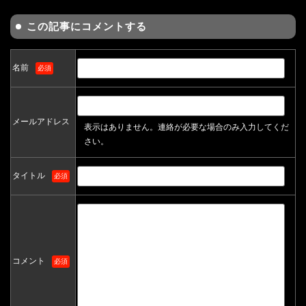
この記事にコメントする
名前
必須
メールアドレス
表示はありません。連絡が必要な場合のみ入力してくだ
さい。
タイトル
必須
コメント
必須