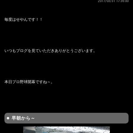
2017/03/31 17:36:00
毎度はせやんです！！
いつもブログを見ていただきありがとうございます。
本日プロ野球開幕ですね～。
早朝から～