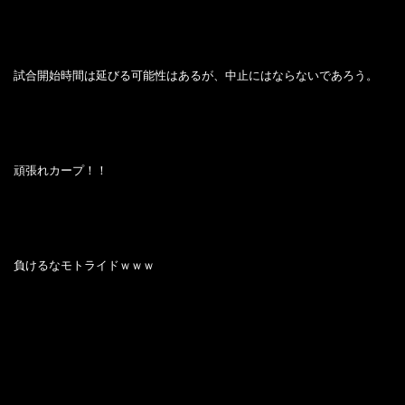
試合開始時間は延びる可能性はあるが、中止にはならないであろう。
頑張れカープ！！
負けるなモトライドｗｗｗ