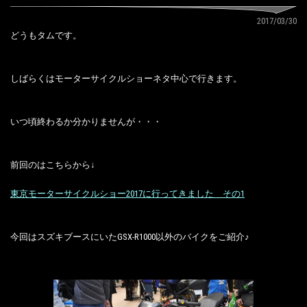
2017/03/30
どうもタムです。
しばらくはモーターサイクルショーネタ中心で行きます。
いつ頃終わるか分かりませんが・・・
前回のはこちらから↓
東京モーターサイクルショー2017に行ってきました その1
今回はスズキブースにいたGSX-R1000以外のバイクをご紹介♪