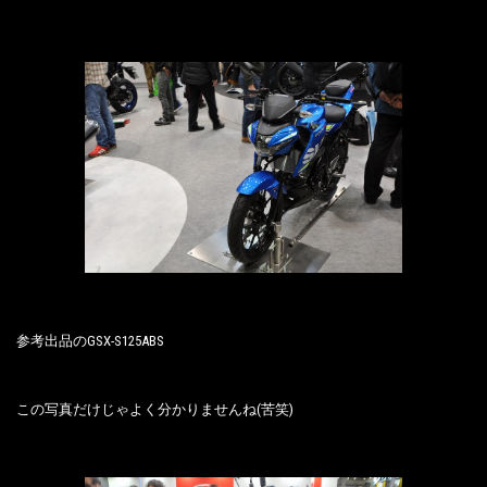
参考出品のGSX-S125ABS
この写真だけじゃよく分かりませんね(苦笑)