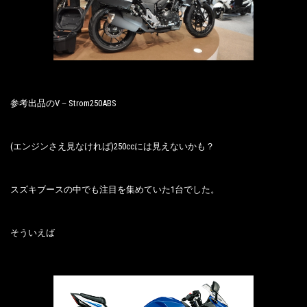
参考出品のV－Strom250ABS
(エンジンさえ見なければ)250ccには見えないかも？
スズキブースの中でも注目を集めていた1台でした。
そういえば