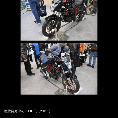
絶賛発売中のGIXXER(ジクサー)