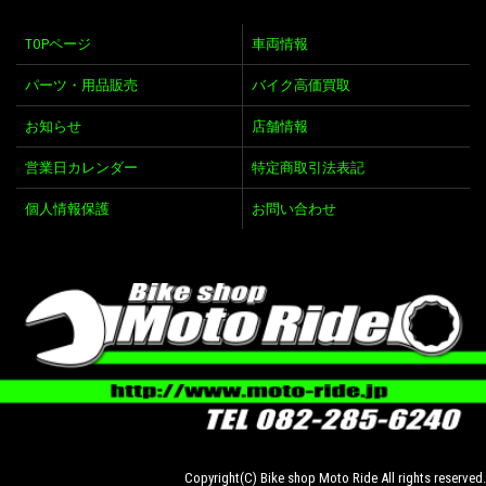
TOPページ
車両情報
パーツ・用品販売
バイク高価買取
お知らせ
店舗情報
営業日カレンダー
特定商取引法表記
個人情報保護
お問い合わせ
Copyright(C) Bike shop Moto Ride All rights reserved.