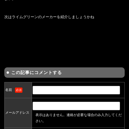
次はライムグリーンのメーカーを紹介しましょうかね
この記事にコメントする
名前
必須
メールアドレス
表示はありません。連絡が必要な場合のみ入力してくだ
さい。