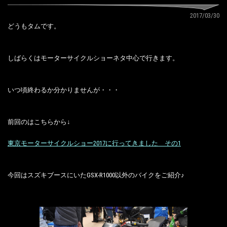
2017/03/30
どうもタムです。
しばらくはモーターサイクルショーネタ中心で行きます。
いつ頃終わるか分かりませんが・・・
前回のはこちらから↓
東京モーターサイクルショー2017に行ってきました その1
今回はスズキブースにいたGSX-R1000以外のバイクをご紹介♪