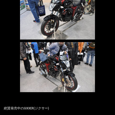
絶賛発売中のGIXXER(ジクサー)