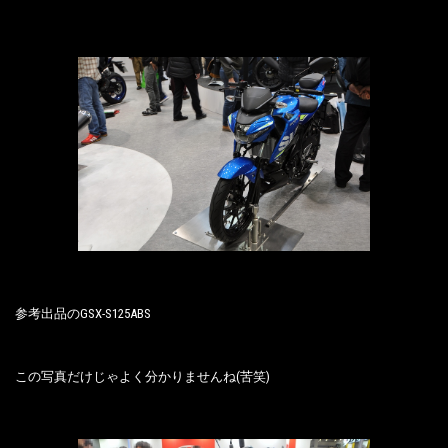
参考出品のGSX-S125ABS
この写真だけじゃよく分かりませんね(苦笑)