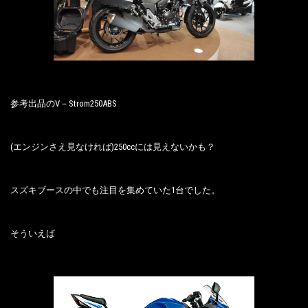
参考出品のV－Strom250ABS
(エンジンさえ見なければ)250ccには見えないかも？
スズキブースの中でも注目を集めていた1台でした。
そういえば