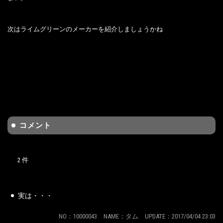
次はライムグリーンのメーカーを紹介しましょうかね
コメント
2 件
実は・・・
NO：10000043 NAME：タム UPDATE：2017/04/04 23:03