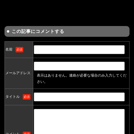
この記事にコメントする
名前
必須
メールアドレス
表示はありません。連絡が必要な場合のみ入力してくだ
さい。
タイトル
必須