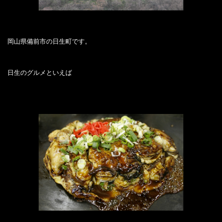
岡山県備前市の日生町です。
日生のグルメといえば