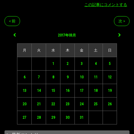
この記事にコメントする
< 前
次 >
2017年03月
月
火
水
木
金
土
日
1
2
3
4
5
6
7
8
9
10
11
12
13
14
15
16
17
18
19
20
21
22
23
24
25
26
27
28
29
30
31