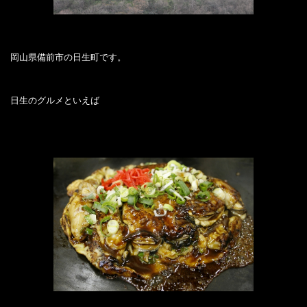
岡山県備前市の日生町です。
日生のグルメといえば