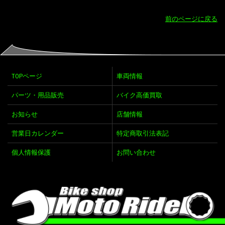
前のページに戻る
TOPページ
車両情報
パーツ・用品販売
バイク高価買取
お知らせ
店舗情報
営業日カレンダー
特定商取引法表記
個人情報保護
お問い合わせ