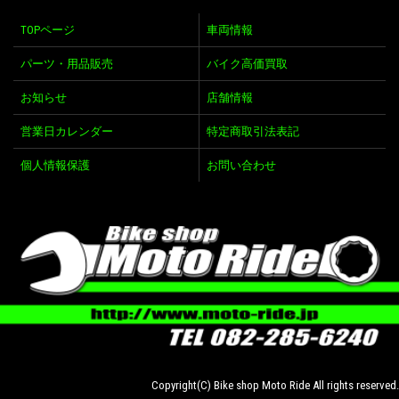
TOPページ
車両情報
パーツ・用品販売
バイク高価買取
お知らせ
店舗情報
営業日カレンダー
特定商取引法表記
個人情報保護
お問い合わせ
Copyright(C) Bike shop Moto Ride All rights reserved.