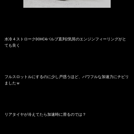
水冷４ストロークDOHC4バルブ直列2気筒のエンジンフィーリングがと
ても良く
フルスロットルにするのに少し戸惑うほど、パワフルな加速力にチビリ
ましたｗ
リアタイヤが冷えてたら加速時に滑るのでは？