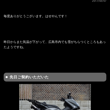
2017/03/07
毎度ありがとうございます。はせやんです！
昨日からまた気温が下がって、広島市内でも雪がちらつくところもあっ
たようですね。
先日ご契約いただいた