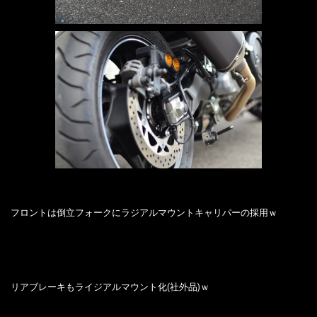
フロントは倒立フォークにラジアルマウントキャリパーの採用ｗ
リアブレーキもライジアルマウント化(社外品)ｗ