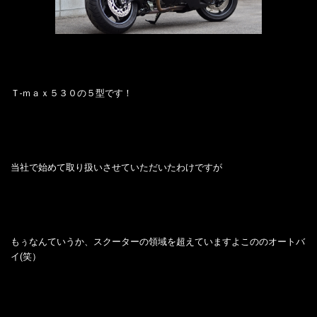
Ｔ-ｍａｘ５３０の５型です！
当社で始めて取り扱いさせていただいたわけですが
もぅなんていうか、スクーターの領域を超えていますよこののオートバ
イ(笑）