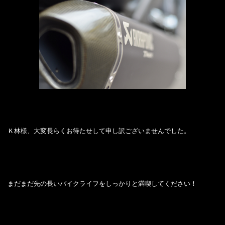
Ｋ林様、大変長らくお待たせして申し訳ございませんでした。
まだまだ先の長いバイクライフをしっかりと満喫してください！