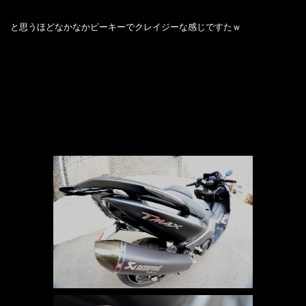
と思うほどなかなかピーキーでクレイジーな感じですたｗ